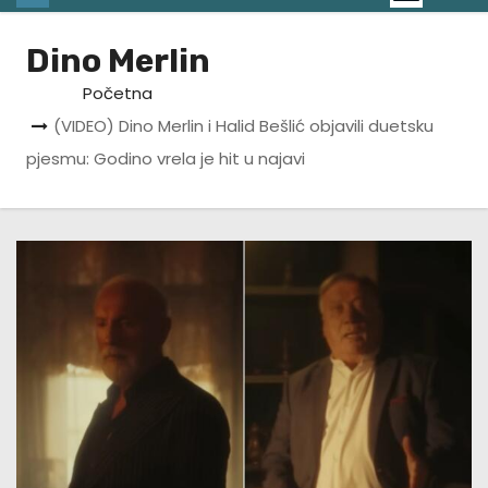
Dino Merlin
Početna
(VIDEO) Dino Merlin i Halid Bešlić objavili duetsku
pjesmu: Godino vrela je hit u najavi