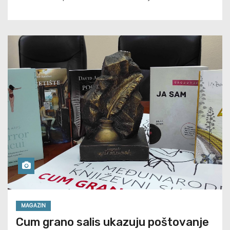
MAGAZIN
Cum grano salis ukazuju poštovanje