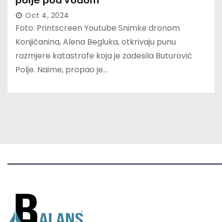
Oct 4, 2024
Foto: Printscreen Youtube Snimke dronom
Konjičanina, Alena Begluka, otkrivaju punu
razmjere katastrofe koja je zadesila Buturović
Polje. Naime, propao je…