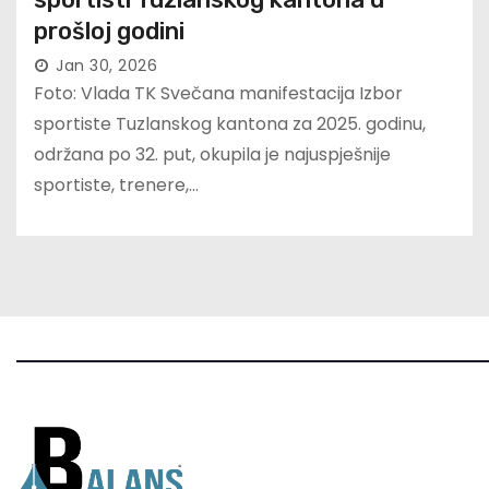
prošloj godini
Jan 30, 2026
Foto: Vlada TK Svečana manifestacija Izbor
sportiste Tuzlanskog kantona za 2025. godinu,
održana po 32. put, okupila je najuspješnije
sportiste, trenere,…