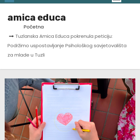
amica educa
Početna
Tuzlanska Amica Educa pokrenula peticiju:
Podržimo uspostavljanje Psihološkog savjetovališta
za mlade u Tuzli