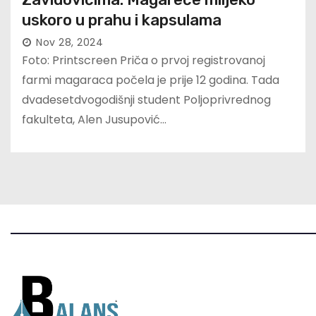
uskoro u prahu i kapsulama
Nov 28, 2024
Foto: Printscreen Priča o prvoj registrovanoj
farmi magaraca počela je prije 12 godina. Tada
dvadesetdvogodišnji student Poljoprivrednog
fakulteta, Alen Jusupović…