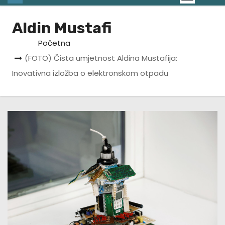
Aldin Mustafi
Početna
(FOTO) Čista umjetnost Aldina Mustafija:
Inovativna izložba o elektronskom otpadu