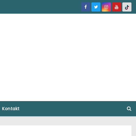
Kontakt