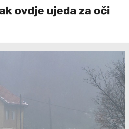
ak ovdje ujeda za oči