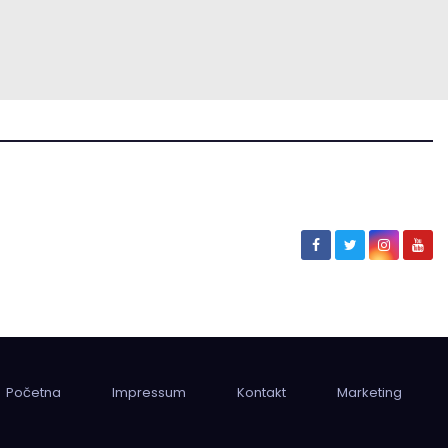
Početna
Impressum
Kontakt
Marketing