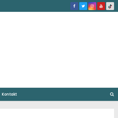
Kontakt