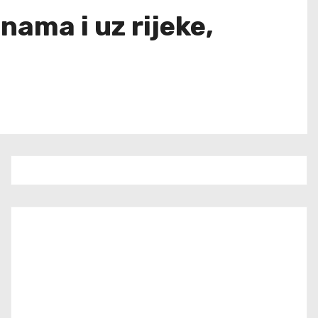
nama i uz rijeke,