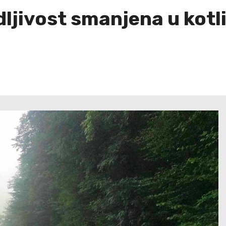
ljivost smanjena u kotli