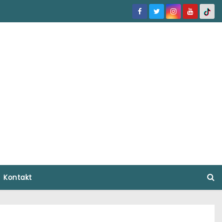
Kontakt