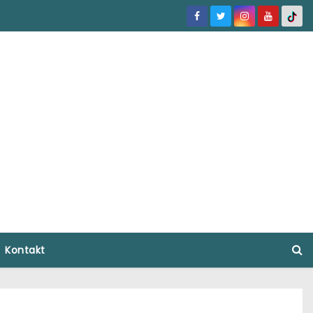
Kontakt