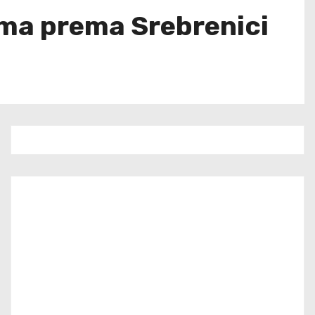
ma prema Srebrenici