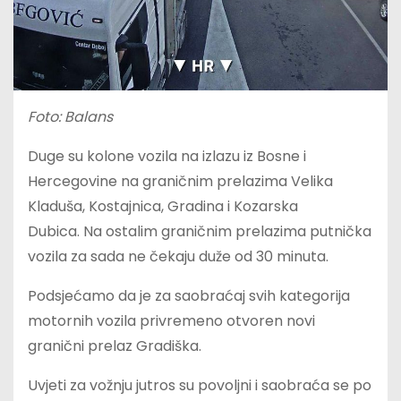
Foto: Balans
Duge su kolone vozila na izlazu iz Bosne i
Hercegovine na graničnim prelazima Velika
Kladuša, Kostajnica, Gradina i Kozarska
Dubica. Na ostalim graničnim prelazima putnička
vozila za sada ne čekaju duže od 30 minuta.
Podsjećamo da je za saobraćaj svih kategorija
motornih vozila privremeno otvoren novi
granični prelaz Gradiška.
Uvjeti za vožnju jutros su povoljni i saobraća se po