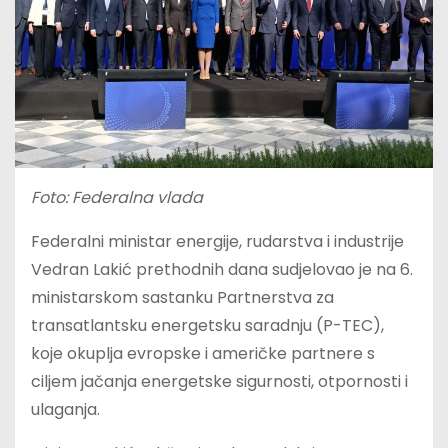
Foto: Federalna vlada
Federalni ministar energije, rudarstva i industrije
Vedran Lakić prethodnih dana sudjelovao je na 6.
ministarskom sastanku Partnerstva za
transatlantsku energetsku saradnju (P-TEC),
koje okuplja evropske i američke partnere s
ciljem jačanja energetske sigurnosti, otpornosti i
ulaganja.