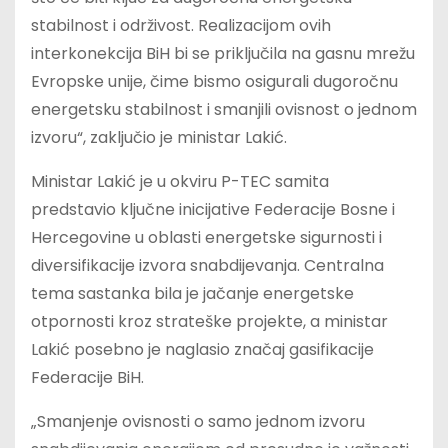
stabilnost i održivost. Realizacijom ovih
interkonekcija BiH bi se priključila na gasnu mrežu
Evropske unije, čime bismo osigurali dugoročnu
energetsku stabilnost i smanjili ovisnost o jednom
izvoru“, zaključio je ministar Lakić.
Ministar Lakić je u okviru P-TEC samita
predstavio ključne inicijative Federacije Bosne i
Hercegovine u oblasti energetske sigurnosti i
diversifikacije izvora snabdijevanja. Centralna
tema sastanka bila je jačanje energetske
otpornosti kroz strateške projekte, a ministar
Lakić posebno je naglasio značaj gasifikacije
Federacije BiH.
„Smanjenje ovisnosti o samo jednom izvoru