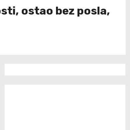
ti, ostao bez posla,