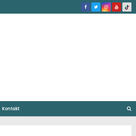
Kontakt