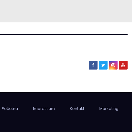
Početna
Impressum
Kontakt
Marketing