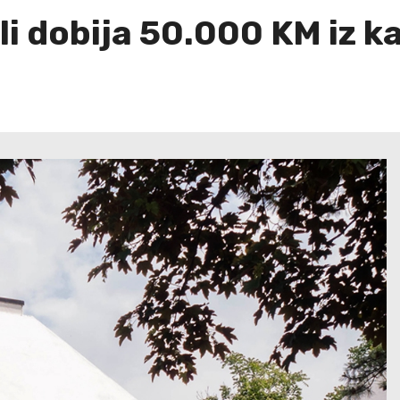
zli dobija 50.000 KM iz 