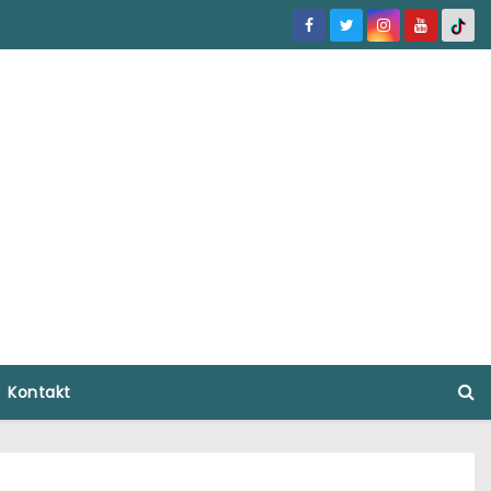
Kontakt