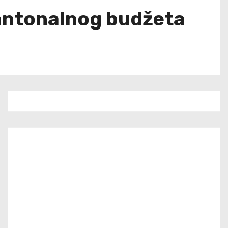
kantonalnog budžeta