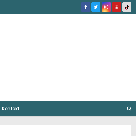
Kontakt