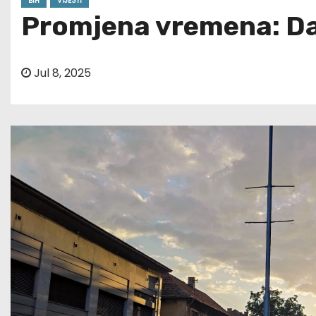
BIH
VIJESTI
Promjena vremena: Dan
Jul 8, 2025