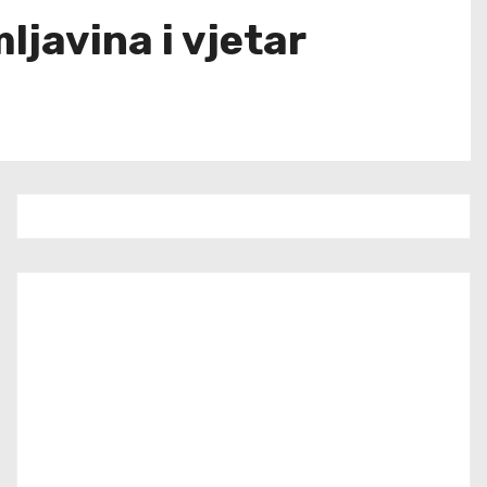
javina i vjetar