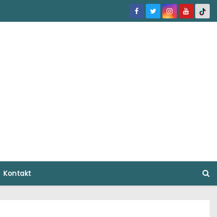
Kontakt