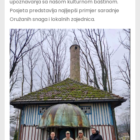
upoznavanja sa našom kulturnom baštinom.
Posjeta predstavlja najljepši primjer saradnje
Oružanih snaga i lokalnih zajednica.