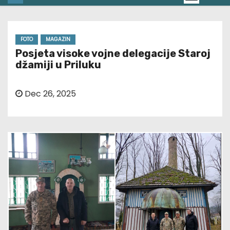
FOTO
MAGAZIN
Posjeta visoke vojne delegacije Staroj
džamiji u Priluku
Dec 26, 2025