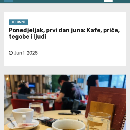
KOLUMNE
Ponedjeljak, prvi dan juna: Kafe, priče,
tegobe i ljudi
Jun 1, 2026