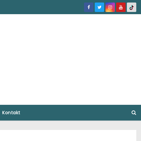
Kontakt