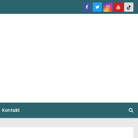
Kontakt