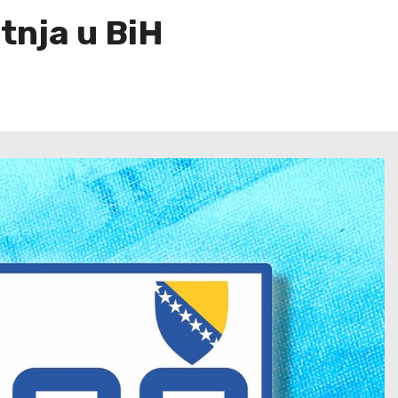
tnja u BiH