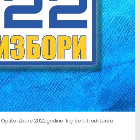
 Opšte izbore 2022.godine koji će biti održani u