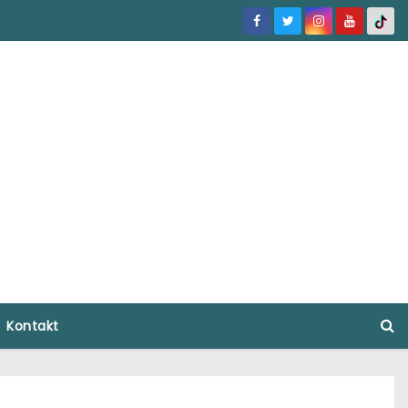
Kontakt