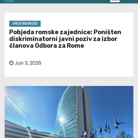
UNCATEGORIZED
Pobjeda romske zajednice: Poništen
diskriminatorni javni poziv za izbor
članova Odbora za Rome
Jun 3, 2026