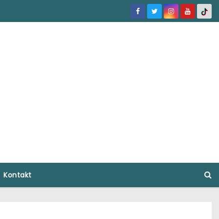
Kontakt