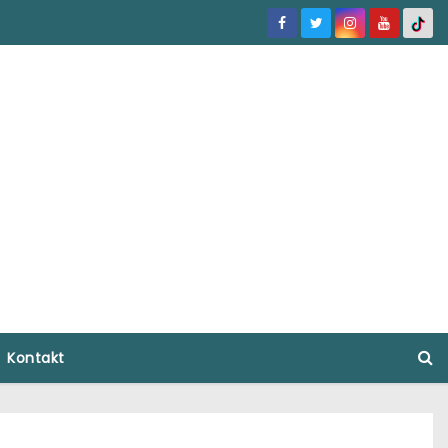
Kontakt