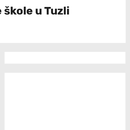
 škole u Tuzli