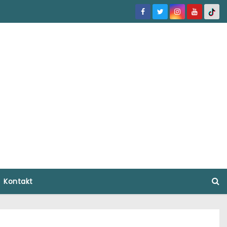
Kontakt