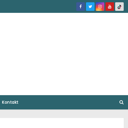
Kontakt