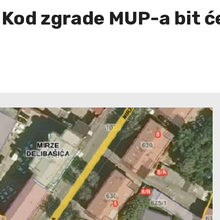
Kod zgrade MUP-a bit će