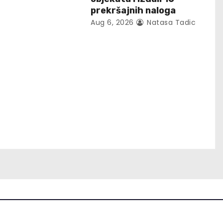
prekršajnih naloga
Aug 6, 2026
Natasa Tadic