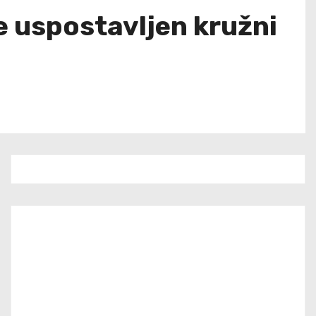
 uspostavljen kružni