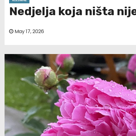
KOLUMNE
Nedjelja koja ništa nije
May 17, 2026