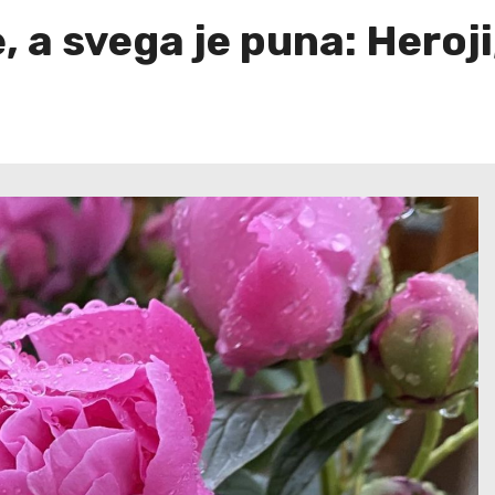
, a svega je puna: Heroji