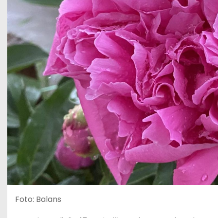
Foto: Balans