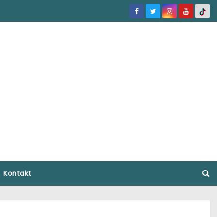
Kontakt