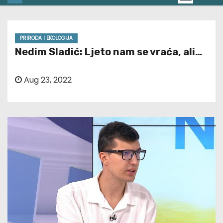
PRIRODA I EKOLOGIJA
Nedim Sladić: Ljeto nam se vraća, ali…
Aug 23, 2022