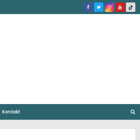
Kontakt