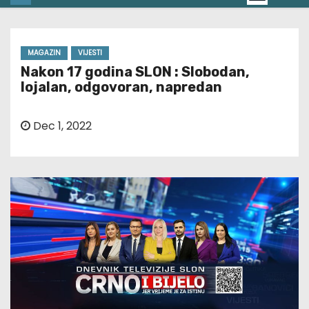
MAGAZIN
VIJESTI
Nakon 17 godina SLON : Slobodan,
lojalan, odgovoran, napredan
Dec 1, 2022