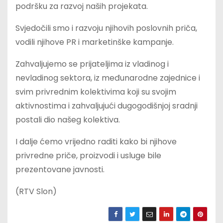
podršku za razvoj naših projekata.
Svjedočili smo i razvoju njihovih poslovnih priča,
vodili njihove PR i marketinške kampanje.
Zahvaljujemo se prijateljima iz vladinog i
nevladinog sektora, iz međunarodne zajednice i
svim privrednim kolektivima koji su svojim
aktivnostima i zahvaljujući dugogodišnjoj sradnji
postali dio našeg kolektiva.
I dalje ćemo vrijedno raditi kako bi njihove
privredne priče, proizvodi i usluge bile
prezentovane javnosti.
(RTV Slon)