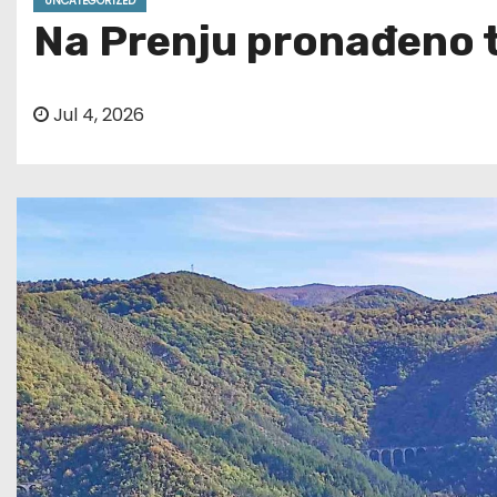
UNCATEGORIZED
Na Prenju pronađeno ti
Jul 4, 2026