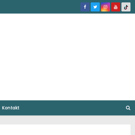
Kontakt