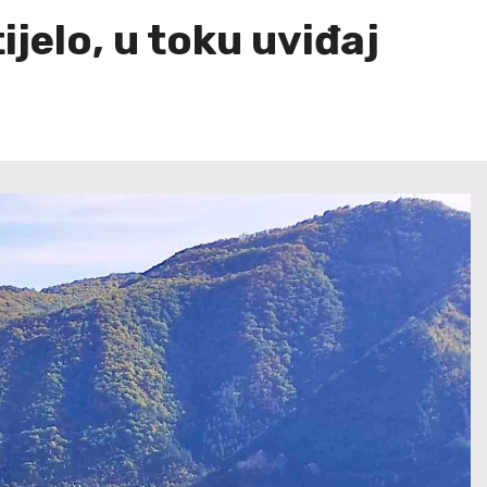
jelo, u toku uviđaj