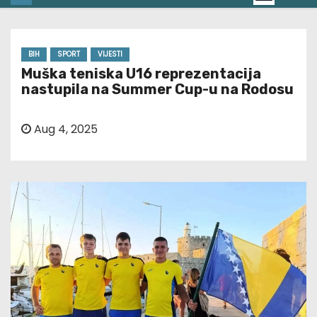
BIH
SPORT
VIJESTI
Muška teniska U16 reprezentacija
nastupila na Summer Cup-u na Rodosu
Aug 4, 2025