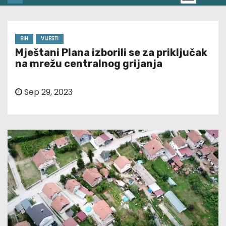
BIH
VIJESTI
Mještani Plana izborili se za priključak
na mrežu centralnog grijanja
Sep 29, 2023