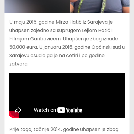
U maju 2015. godine Mirza Hatić iz Sarajeva je
uhapšen zajedno sa suprugom Lejlom Hatić i
Hilmijom Garibovićem. Uhapšen je zbog iznude
50.000 eura. U januaru 2016. godine
Općinski sud u
Sarajevu osudio ga je na četiri i po godine
zatvora.
Prije toga, tačnije 2014. godine uhapšen je zbog