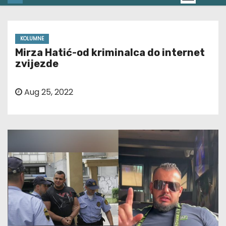
KOLUMNE
Mirza Hatić-od kriminalca do internet
zvijezde
Aug 25, 2022