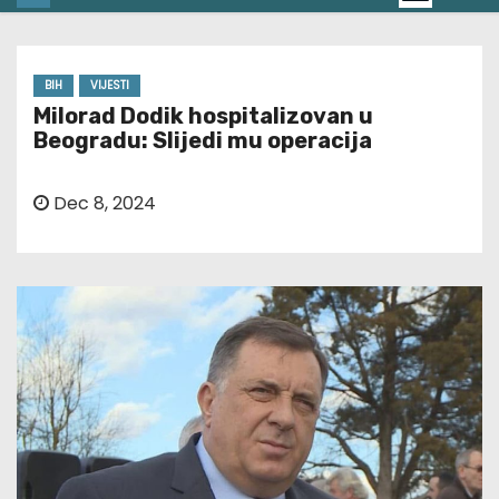
BIH
VIJESTI
Milorad Dodik hospitalizovan u
Beogradu: Slijedi mu operacija
Dec 8, 2024