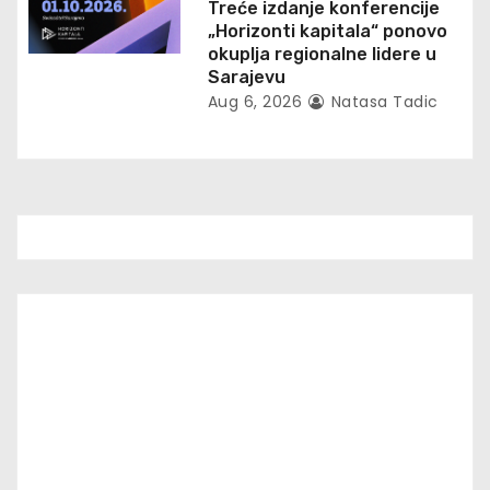
Treće izdanje konferencije
„Horizonti kapitala“ ponovo
okuplja regionalne lidere u
Sarajevu
Aug 6, 2026
Natasa Tadic