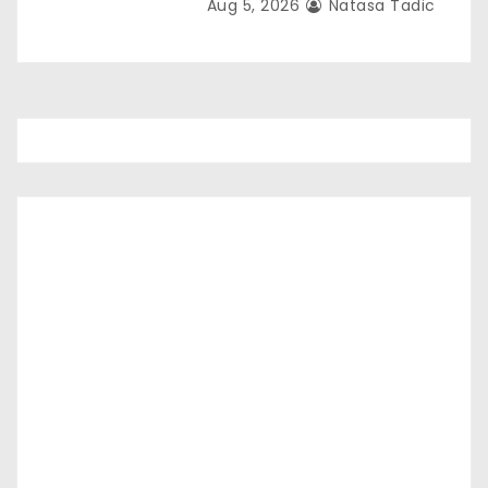
Aug 5, 2026
Natasa Tadic