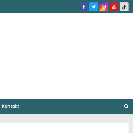
Kontakt