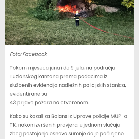
Foto: Facebook
Tokom mjeseca juna i do 9. jula, na području
Tuzlanskog kantona prema podacima iz
službenih evidencija nadležnih policijskih stanica,
evidentirane su
43 prijave požara na otvorenom.
Kako su kazali za Balans iz Uprave policije MUP-a
TK, nakon izvršenih provjera, u jednom slučaju
zbog postojanja osnova sumnje da je počinjeno