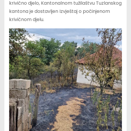
krivično djelo, Kantonalnom tužilaštvu Tuzlanskog
kantona je dostavljen Izvještaj o počinjenom
krivičnom djelu.