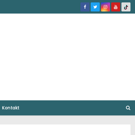
Kontakt