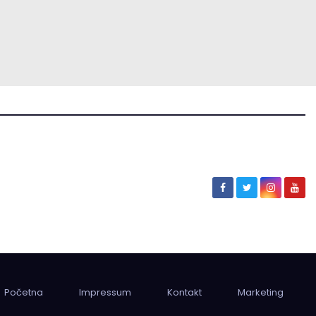
Početna
Impressum
Kontakt
Marketing