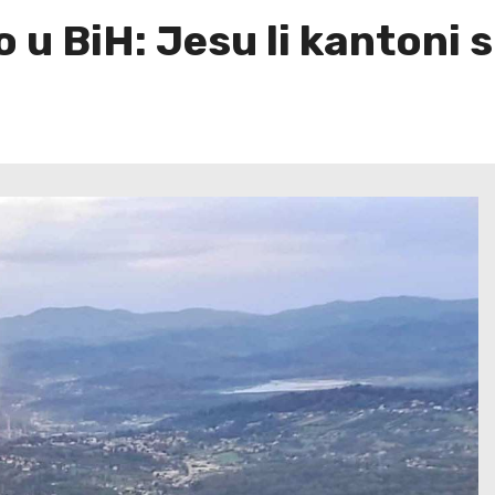
 u BiH: Jesu li kantoni 