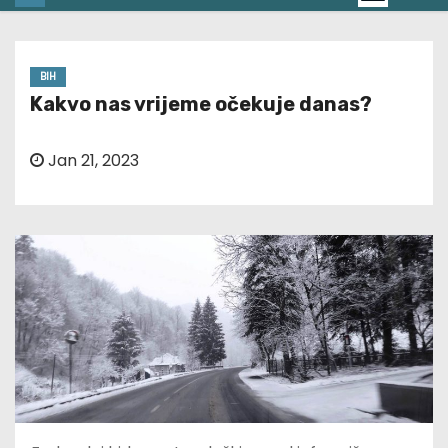
BIH
Kakvo nas vrijeme očekuje danas?
Jan 21, 2023