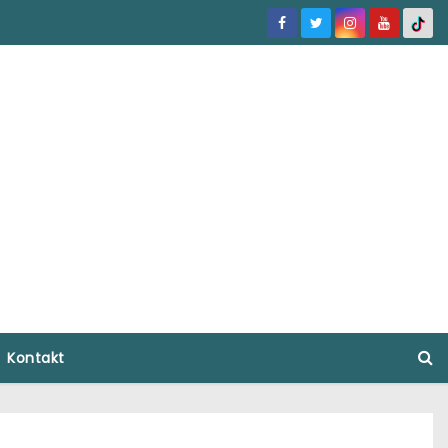
Kontakt