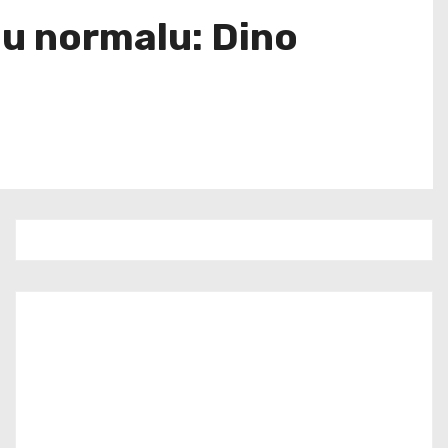
š u normalu: Dino