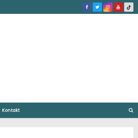
Kontakt