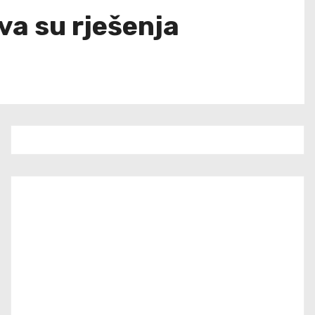
va su rješenja