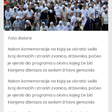
Foto: Balans
Nakon komemoracije na kojoj se obratio veliki
broj domaćih i stranih zvanica, državnika, počeo
je vjerski dio programa u okviru kojeg će biti
klanjana dženaza za sedam žrtava genocida.
Nakon komemoracije na kojoj se obratio veliki
broj domaćih i stranih zvanica, državnika, počeo
je vjerski dio programa u okviru kojeg će biti
klanjana dženaza za sedam žrtava genocida.