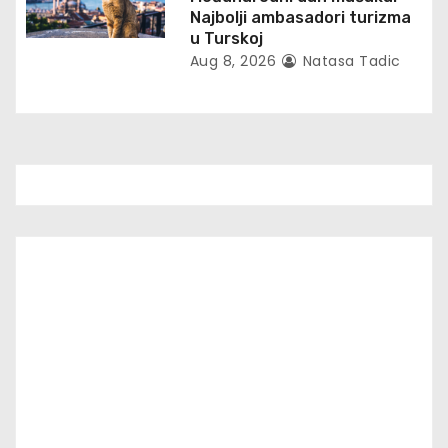
Najbolji ambasadori turizma
u Turskoj
Aug 8, 2026
Natasa Tadic