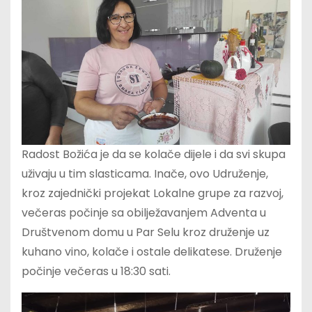
Radost Božića je da se kolače dijele i da svi skupa
uživaju u tim slasticama. Inače, ovo Udruženje,
kroz zajednički projekat Lokalne grupe za razvoj,
večeras počinje sa obilježavanjem Adventa u
Društvenom domu u Par Selu kroz druženje uz
kuhano vino, kolače i ostale delikatese. Druženje
počinje večeras u 18:30 sati.