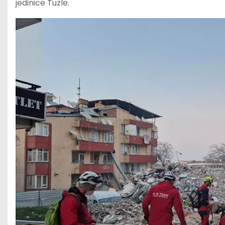
jedinice Tuzle.