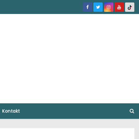
Kontakt