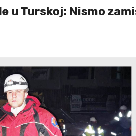
le u Turskoj: Nismo zami