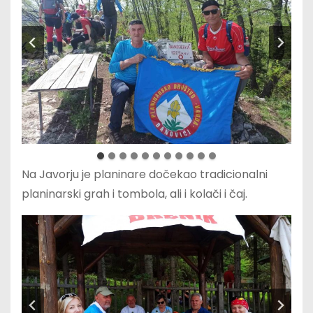
Na Javorju je planinare dočekao tradicionalni
planinarski grah i tombola, ali i kolači i čaj.