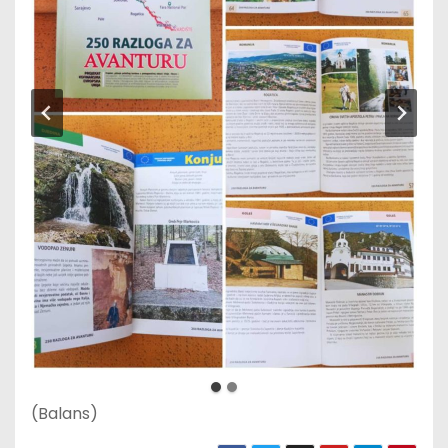
(Balans)