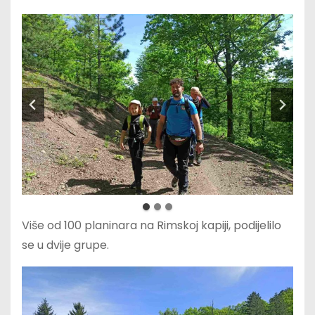
Više od 100 planinara na Rimskoj kapiji, podijelilo
se u dvije grupe.