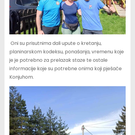
Oni su prisutnima dali upute o kretanju,
planinarskom kodeksu, ponašanja, vremenu koje
je je potrebno za prelazak staze te ostale
informacije koje su potrebne onima koji pješače
Konjuhom.