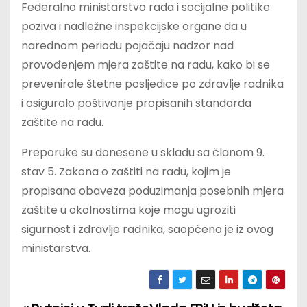
Federalno ministarstvo rada i socijalne politike
poziva i nadležne inspekcijske organe da u
narednom periodu pojačaju nadzor nad
provođenjem mjera zaštite na radu, kako bi se
prevenirale štetne posljedice po zdravlje radnika
i osiguralo poštivanje propisanih standarda
zaštite na radu.
Preporuke su donesene u skladu sa članom 9.
stav 5. Zakona o zaštiti na radu, kojim je
propisana obaveza poduzimanja posebnih mjera
zaštite u okolnostima koje mogu ugroziti
sigurnost i zdravlje radnika, saopćeno je iz ovog
ministarstva.