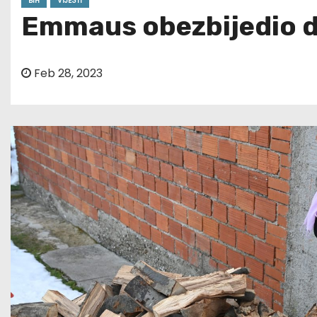
BIH
VIJESTI
Emmaus obezbijedio d
Feb 28, 2023