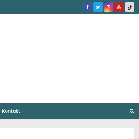
Kontakt